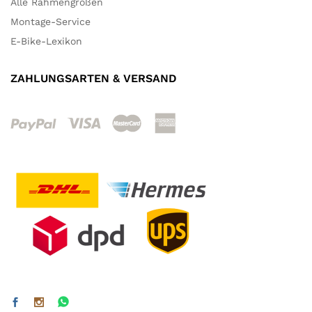
Alle Rahmengrößen
Montage-Service
E-Bike-Lexikon
ZAHLUNGSARTEN & VERSAND