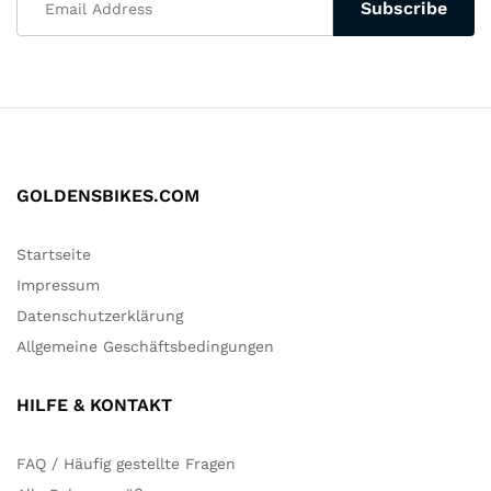
GOLDENSBIKES.COM
Startseite
Impressum
Datenschutzerklärung
Allgemeine Geschäftsbedingungen
HILFE & KONTAKT
FAQ / Häufig gestellte Fragen