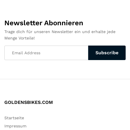
Newsletter Abonnieren
Trage dich für unseren Newsletter ein und erhalte jede
Menge Vorteile!
GOLDENSBIKES.COM
Startseite
Impressum