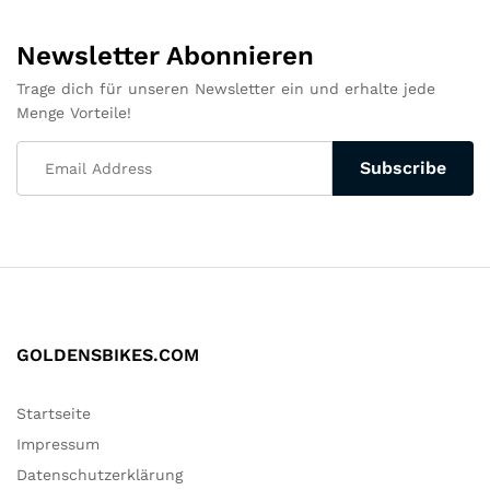
Newsletter Abonnieren
Trage dich für unseren Newsletter ein und erhalte jede
Menge Vorteile!
GOLDENSBIKES.COM
Startseite
Impressum
Datenschutzerklärung