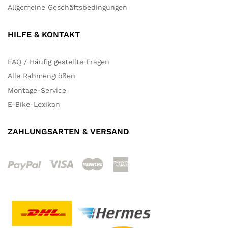
Allgemeine Geschäftsbedingungen
HILFE & KONTAKT
FAQ / Häufig gestellte Fragen
Alle Rahmengrößen
Montage-Service
E-Bike-Lexikon
ZAHLUNGSARTEN & VERSAND