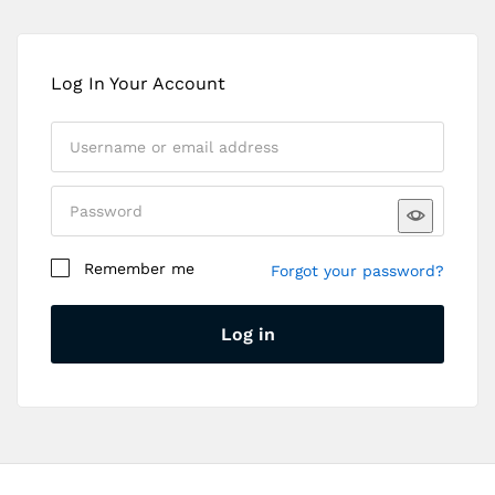
Log In Your Account
Remember me
Forgot your password?
Register
Log in