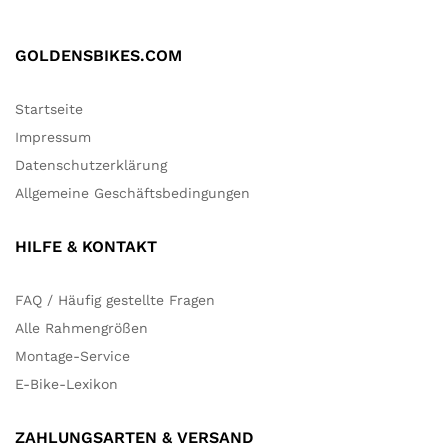
GOLDENSBIKES.COM
Startseite
Impressum
Datenschutzerklärung
Allgemeine Geschäftsbedingungen
HILFE & KONTAKT
FAQ / Häufig gestellte Fragen
Alle Rahmengrößen
Montage-Service
E-Bike-Lexikon
ZAHLUNGSARTEN & VERSAND