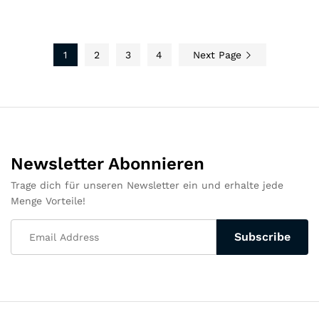
1
2
3
4
Next Page
Newsletter Abonnieren
Trage dich für unseren Newsletter ein und erhalte jede
Menge Vorteile!