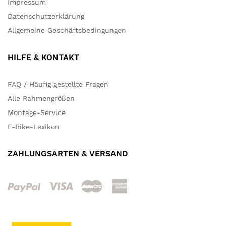
Impressum
Datenschutzerklärung
Allgemeine Geschäftsbedingungen
HILFE & KONTAKT
FAQ / Häufig gestellte Fragen
Alle Rahmengrößen
Montage-Service
E-Bike-Lexikon
ZAHLUNGSARTEN & VERSAND