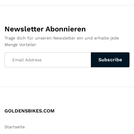
Newsletter Abonnieren
Trage dich für unseren Newsletter ein und erhalte jede
Menge Vorteile!
GOLDENSBIKES.COM
Startseite