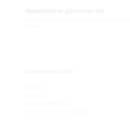
Newsletter Abonnieren
Trage dich für unseren Newsletter ein und erhalte j
Vorteile!
GOLDENSBIKES.COM
Startseite
Impressum
Datenschutzerklärung
Allgemeine Geschäftsbedingungen