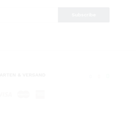
ARTEN & VERSAND