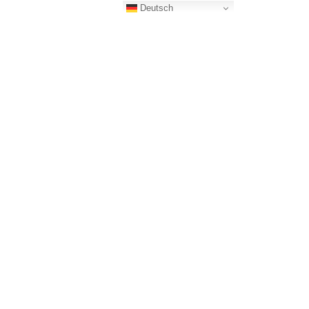
Deutsch