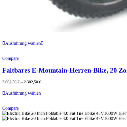
Ausführung wählen
Compare
Faltbares E-Mountain-Herren-Bike, 20 Zol
2.062,50
€
–
2.382,50
€
Ausführung wählen
Compare