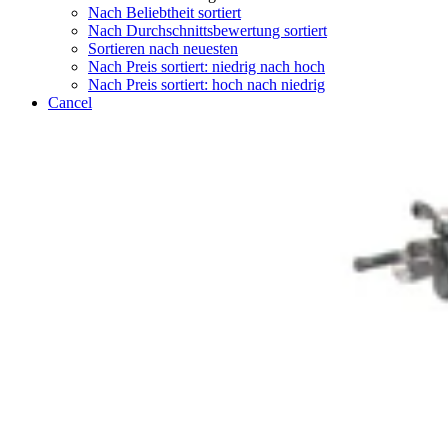
Nach Beliebtheit sortiert
Nach Durchschnittsbewertung sortiert
Sortieren nach neuesten
Nach Preis sortiert: niedrig nach hoch
Nach Preis sortiert: hoch nach niedrig
Cancel