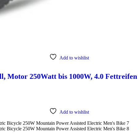
Add to wishlist
l, Motor 250Watt bis 1000W, 4.0 Fettreifen
Add to wishlist