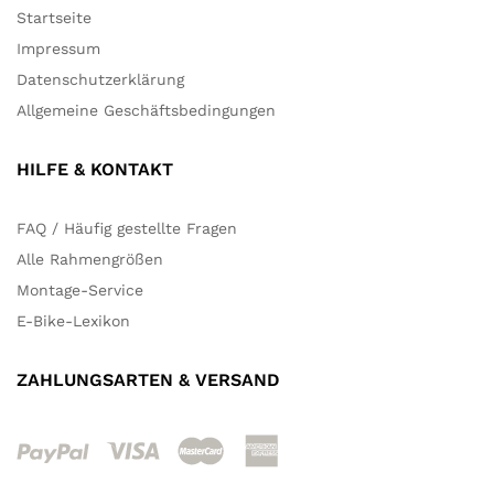
Startseite
Impressum
Datenschutzerklärung
Allgemeine Geschäftsbedingungen
HILFE & KONTAKT
FAQ / Häufig gestellte Fragen
Alle Rahmengrößen
Montage-Service
E-Bike-Lexikon
ZAHLUNGSARTEN & VERSAND