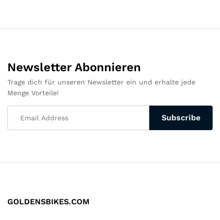
Newsletter Abonnieren
Trage dich für unseren Newsletter ein und erhalte jede
Menge Vorteile!
GOLDENSBIKES.COM