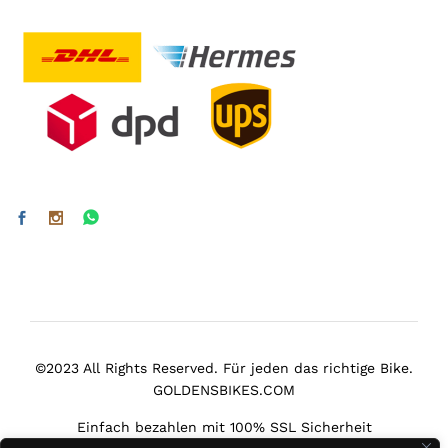
©2023 All Rights Reserved. Für jeden das richtige Bike.
GOLDENSBIKES.COM
Einfach bezahlen mit 100% SSL Sicherheit