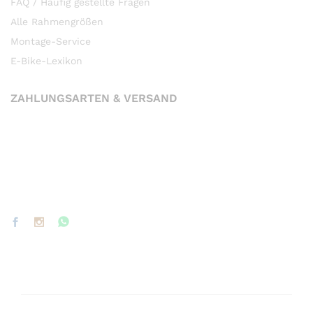
FAQ / Häufig gestellte Fragen
Alle Rahmengrößen
Montage-Service
E-Bike-Lexikon
ZAHLUNGSARTEN & VERSAND