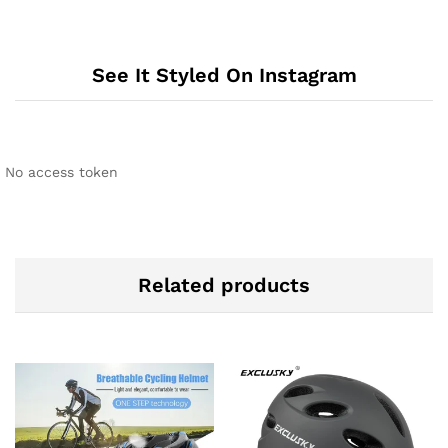
See It Styled On Instagram
No access token
Related products