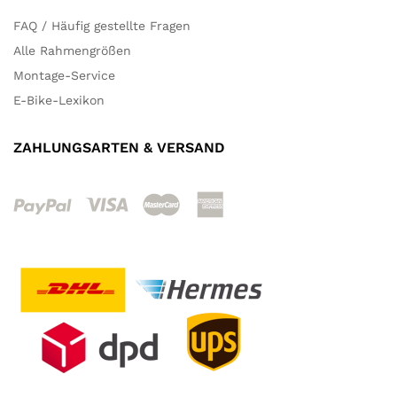
FAQ / Häufig gestellte Fragen
Alle Rahmengrößen
Montage-Service
E-Bike-Lexikon
ZAHLUNGSARTEN & VERSAND