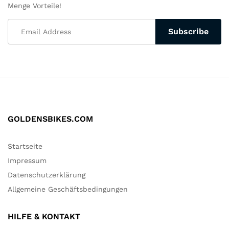
Menge Vorteile!
GOLDENSBIKES.COM
Startseite
Impressum
Datenschutzerklärung
Allgemeine Geschäftsbedingungen
HILFE & KONTAKT