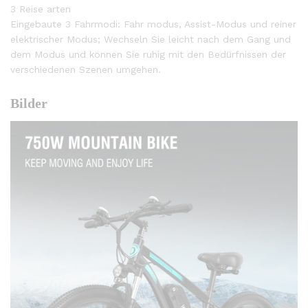
3 Reise arten
Eingebaute 3 Fahrmodi: Fahr modus, Assist-Modus und reiner
elektrischer Modus; Wechseln Sie leicht nach dem Gang und
dem Modus und können Sie ruhig mit den Bedürfnissen der
verschiedenen Szenen umgehen.
Bilder