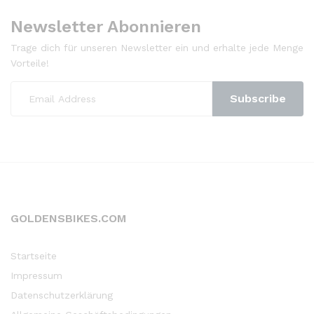
Newsletter Abonnieren
Trage dich für unseren Newsletter ein und erhalte jede Menge
Vorteile!
GOLDENSBIKES.COM
Startseite
Impressum
Datenschutzerklärung