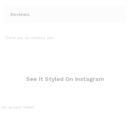
Reviews
There are no reviews yet.
See It Styled On Instagram
No access token