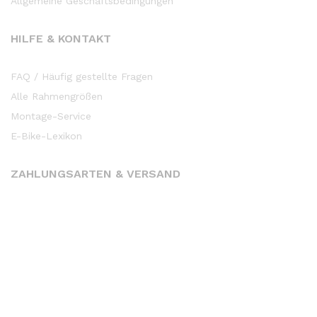
Allgemeine Geschäftsbedingungen
HILFE & KONTAKT
FAQ / Häufig gestellte Fragen
Alle Rahmengrößen
Montage-Service
E-Bike-Lexikon
ZAHLUNGSARTEN & VERSAND