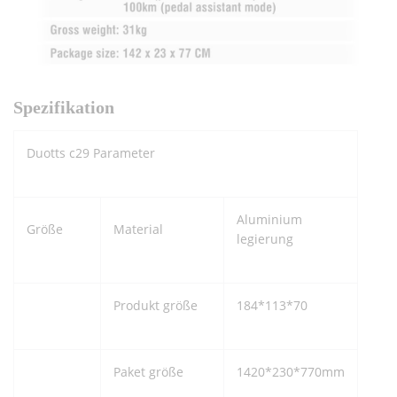
Spezifikation
Duotts c29 Parameter
Aluminium
Größe
Material
legierung
Produkt größe
184*113*70
Paket größe
1420*230*770mm