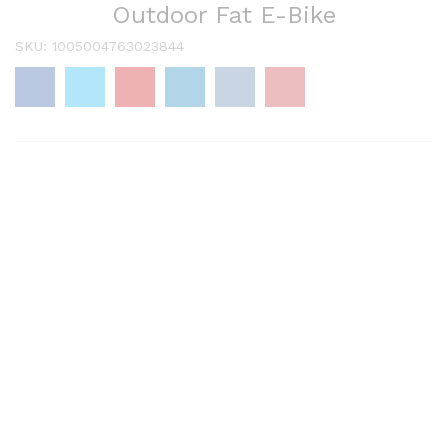
Outdoor Fat E-Bike
SKU:
1005004763023844