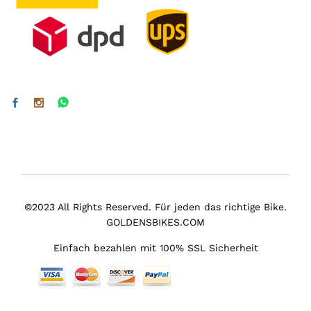
©2023 All Rights Reserved. Für jeden das richtige Bike.
GOLDENSBIKES.COM
Einfach bezahlen mit 100% SSL Sicherheit