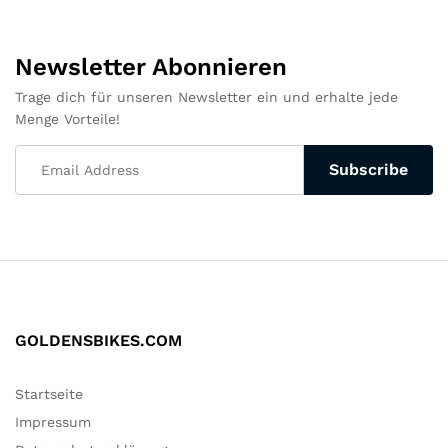
Newsletter Abonnieren
Trage dich für unseren Newsletter ein und erhalte jede
Menge Vorteile!
GOLDENSBIKES.COM
Startseite
Impressum