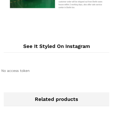
See It Styled On Instagram
No access token
Related products