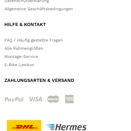
Datenschutzerklärung
Allgemeine Geschäftsbedingungen
HILFE & KONTAKT
FAQ / Häufig gestellte Fragen
Alle Rahmengrößen
Montage-Service
E-Bike-Lexikon
ZAHLUNGSARTEN & VERSAND