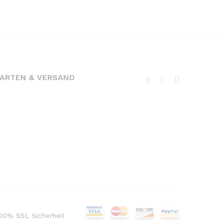
ARTEN & VERSAND
100% SSL Sicherheit