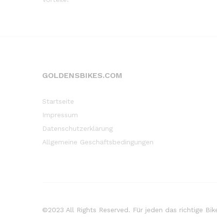
GOLDENSBIKES.COM
Startseite
Impressum
Datenschutzerklärung
Allgemeine Geschäftsbedingungen
©2023 All Rights Reserved. Für jeden das richtige 