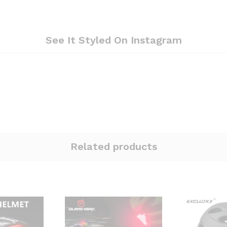
See It Styled On Instagram
Related products