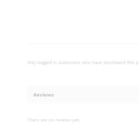
Only logged in customers who have purchased this p
Reviews
There are no reviews yet.