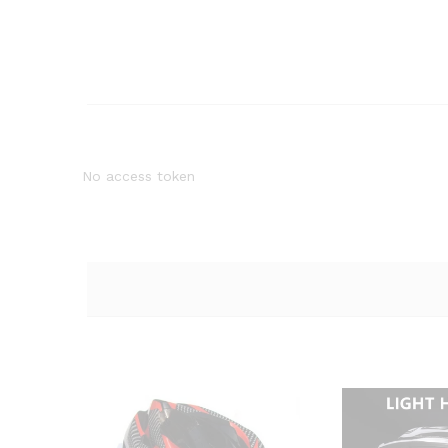
No access token