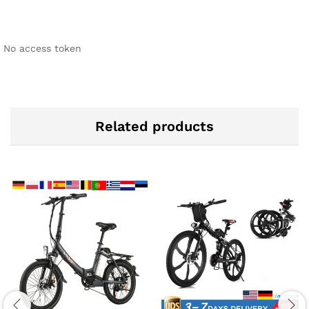
No access token
Related products