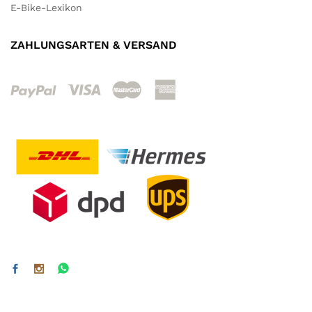
E-Bike-Lexikon
ZAHLUNGSARTEN & VERSAND