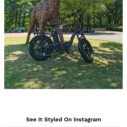
See It Styled On Instagram