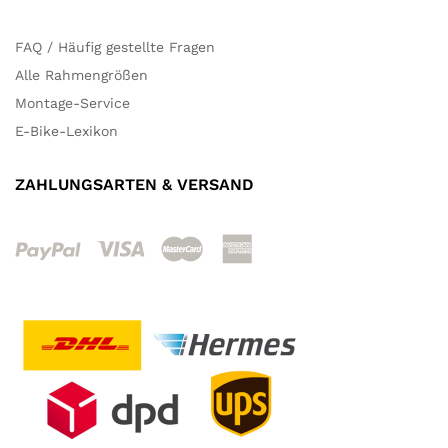
FAQ / Häufig gestellte Fragen
Alle Rahmengrößen
Montage-Service
E-Bike-Lexikon
ZAHLUNGSARTEN & VERSAND