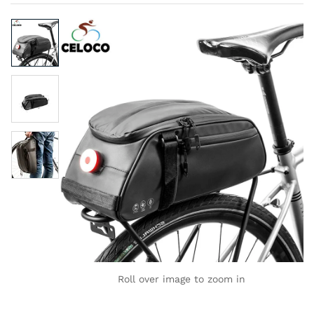
Roll over image to zoom in