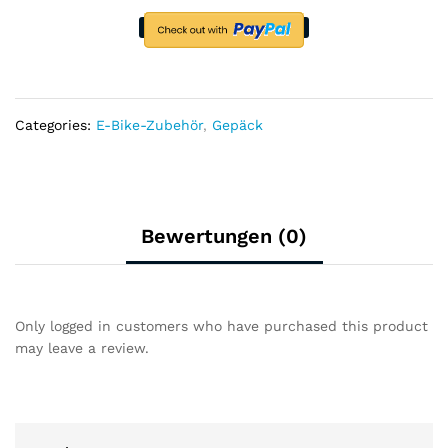
Categories:
E-Bike-Zubehör
,
Gepäck
Bewertungen (0)
Only logged in customers who have purchased this product
may leave a review.