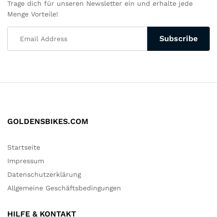
Trage dich für unseren Newsletter ein und erhalte jede
Menge Vorteile!
GOLDENSBIKES.COM
Startseite
Impressum
Datenschutzerklärung
Allgemeine Geschäftsbedingungen
HILFE & KONTAKT