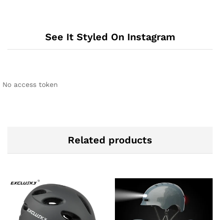
See It Styled On Instagram
No access token
Related products