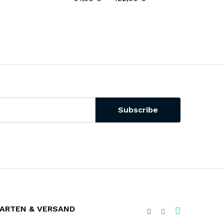
ARTEN & VERSAND