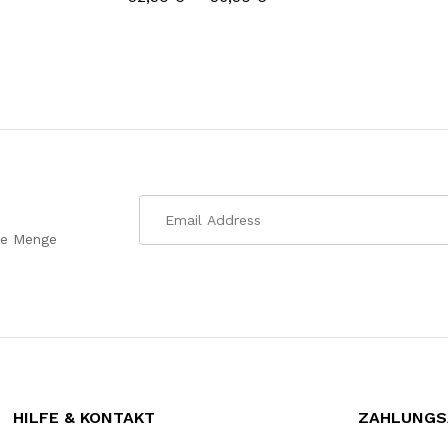
ede Menge
HILFE & KONTAKT
ZAHLUNGS