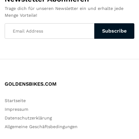
Trage dich für unseren Newsletter ein und erhalte jede
Menge Vorteile!
GOLDENSBIKES.COM
Startseite
Impressum
Datenschutzerklärung
Allgemeine Geschäftsbedingungen