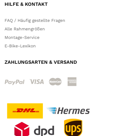
HILFE & KONTAKT
FAQ / Häufig gestellte Fragen
Alle Rahmengrößen
Montage-Service
E-Bike-Lexikon
ZAHLUNGSARTEN & VERSAND