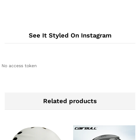
See It Styled On Instagram
No access token
Related products