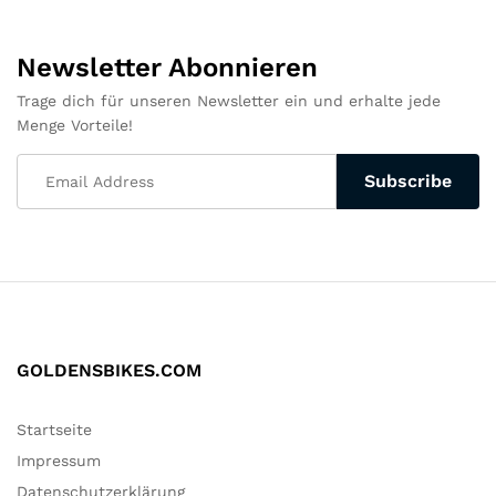
Newsletter Abonnieren
Trage dich für unseren Newsletter ein und erhalte jede
Menge Vorteile!
GOLDENSBIKES.COM
Startseite
Impressum
Datenschutzerklärung