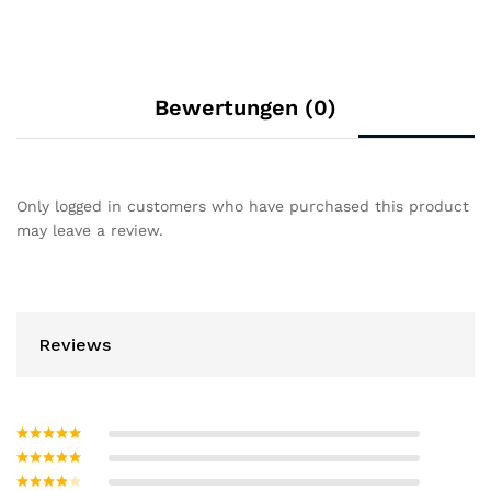
Bewertungen (0)
Only logged in customers who have purchased this product
may leave a review.
Reviews
Bewertet mit
5
von 5
Bewertet