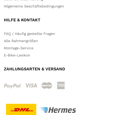
Allgemeine Geschäftsbedingungen
HILFE & KONTAKT
FAQ / Häufig gestellte Fragen
Alle Rahmengrößen
Montage-Service
E-Bike-Lexikon
ZAHLUNGSARTEN & VERSAND