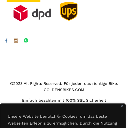
©2023 All Rights Reserved. Für jeden das richtige Bike.
GOLDENSBIKES.COM
Einfach bezahlen mit 100% SSL Sicherheit
Unsere Website benutzt
🍪
Cookies, um das beste
Webseiten Erlebnis zu ermöglichen. Durch die Nutzung