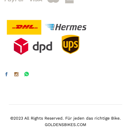
©2023 All Rights Reserved. Für jeden das richtige Bike.
GOLDENSBIKES.COM