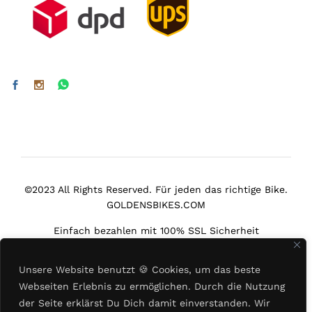
©2023 All Rights Reserved. Für jeden das richtige Bike.
GOLDENSBIKES.COM
Einfach bezahlen mit 100% SSL Sicherheit
Unsere Website benutzt
🍪
Cookies, um das beste
Webseiten Erlebnis zu ermöglichen. Durch die Nutzung
der Seite erklärst Du Dich damit einverstanden. Wir
Select at least 2 products