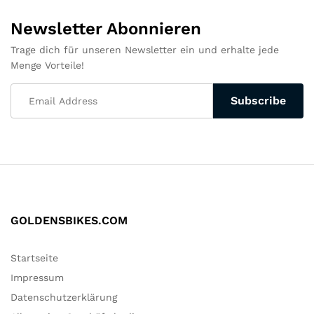
Newsletter Abonnieren
Trage dich für unseren Newsletter ein und erhalte jede
Menge Vorteile!
GOLDENSBIKES.COM
Startseite
Impressum
Datenschutzerklärung