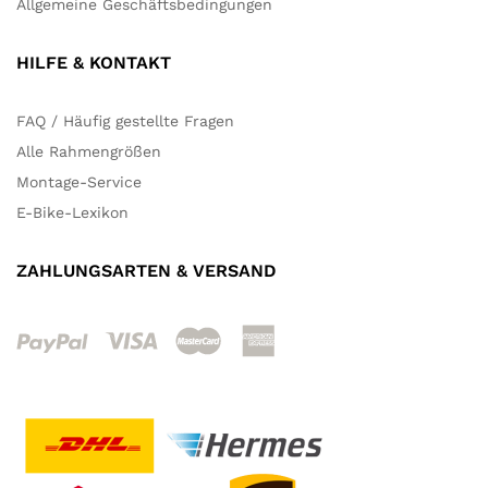
Allgemeine Geschäftsbedingungen
HILFE & KONTAKT
FAQ / Häufig gestellte Fragen
Alle Rahmengrößen
Montage-Service
E-Bike-Lexikon
ZAHLUNGSARTEN & VERSAND