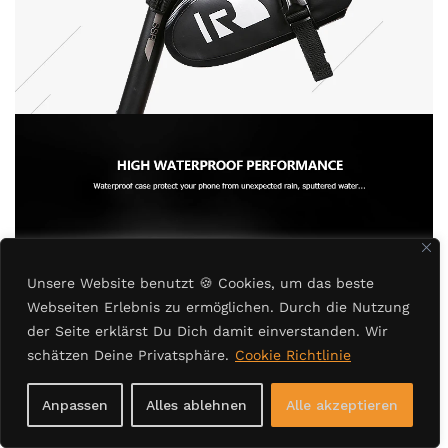
Unsere Website benutzt
🍪
Cookies, um das beste
Webseiten Erlebnis zu ermöglichen. Durch die Nutzung
der Seite erklärst Du Dich damit einverstanden. Wir
schätzen Deine Privatsphäre.
Cookie Richtlinie
Anpassen
Alles ablehnen
Alle akzeptieren