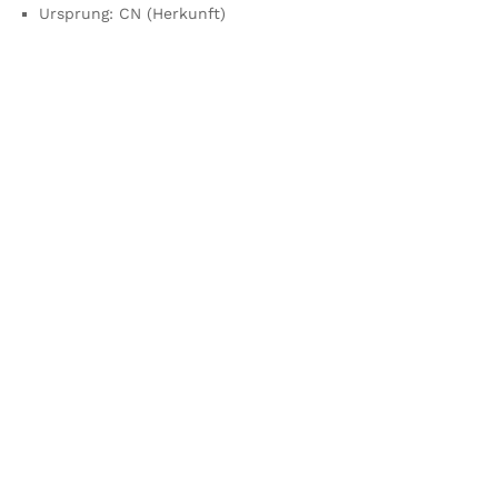
Ursprung:
CN (Herkunft)