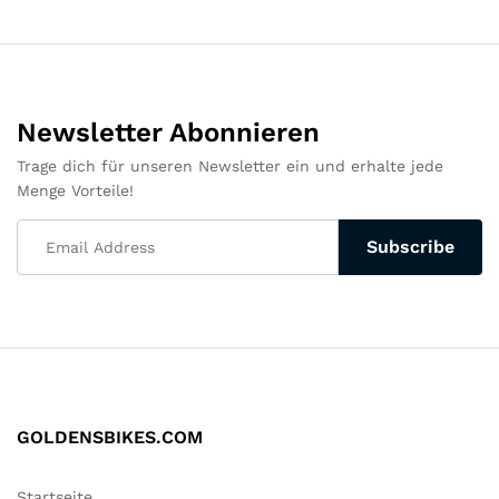
Newsletter Abonnieren
Trage dich für unseren Newsletter ein und erhalte jede
Menge Vorteile!
GOLDENSBIKES.COM
Startseite