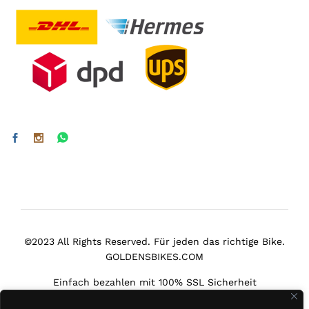
©2023 All Rights Reserved. Für jeden das richtige Bike.
GOLDENSBIKES.COM
Einfach bezahlen mit 100% SSL Sicherheit