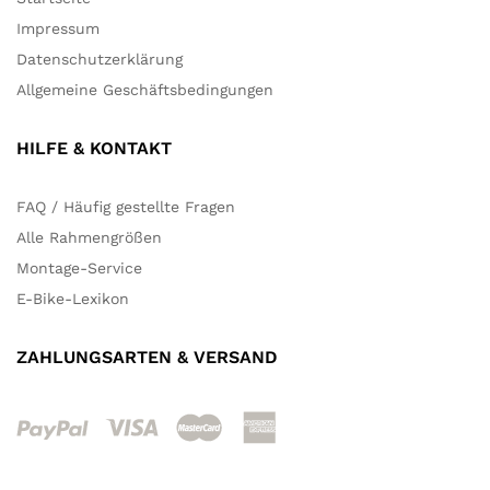
Impressum
Datenschutzerklärung
Allgemeine Geschäftsbedingungen
HILFE & KONTAKT
FAQ / Häufig gestellte Fragen
Alle Rahmengrößen
Montage-Service
E-Bike-Lexikon
ZAHLUNGSARTEN & VERSAND