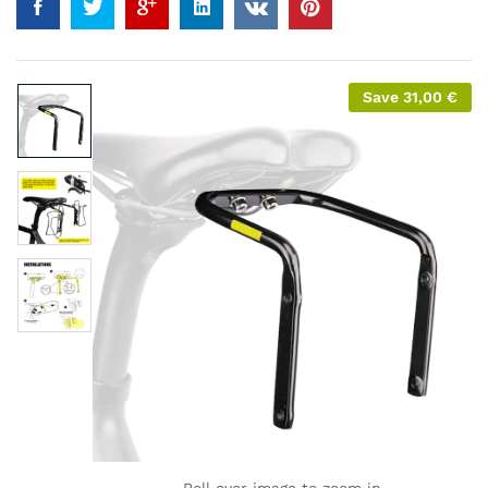
Save
31,00
€