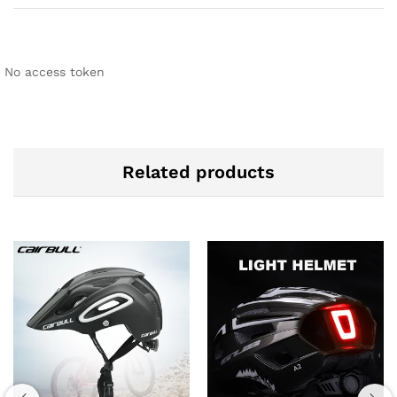
No access token
Related products