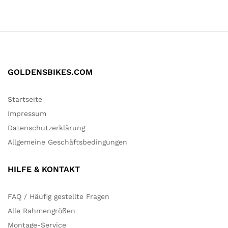
GOLDENSBIKES.COM
Startseite
Impressum
Datenschutzerklärung
Allgemeine Geschäftsbedingungen
HILFE & KONTAKT
FAQ / Häufig gestellte Fragen
Alle Rahmengrößen
Montage-Service