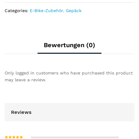
quantity
Categories:
E-Bike-Zubehör
,
Gepäck
Bewertungen (0)
Only logged in customers who have purchased this product
may leave a review.
Reviews