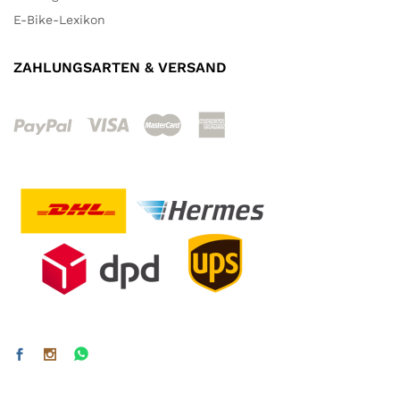
E-Bike-Lexikon
ZAHLUNGSARTEN & VERSAND