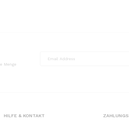
ede Menge
HILFE & KONTAKT
ZAHLUNGS