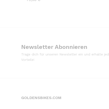
Newsletter Abonnieren
Trage dich für unseren Newsletter ein und erhalte j
Vorteile!
GOLDENSBIKES.COM