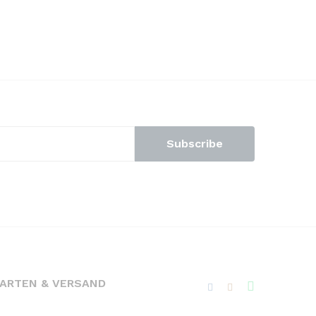
ARTEN & VERSAND