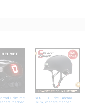
hrrad Helm mit
NEU LED-Licht-Fahrrad
iederaufladbar,
Helm, wiederaufladbar,