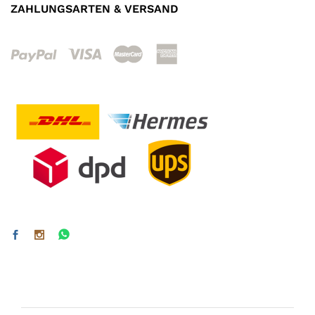
ZAHLUNGSARTEN & VERSAND