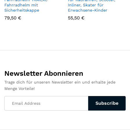
Fahrradhelm mit
Inliner, Skater für
Sicherheitskappe
Erwachsene-Kinder
79,50
€
55,50
€
Newsletter Abonnieren
Trage dich für unseren Newsletter ein und erhalte jede
Menge Vorteile!