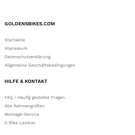
GOLDENSBIKES.COM
Startseite
Impressum
Datenschutzerklärung
Allgemeine Geschäftsbedingungen
HILFE & KONTAKT
FAQ / Häufig gestellte Fragen
Alle Rahmengrößen
Montage-Service
E-Bike-Lexikon