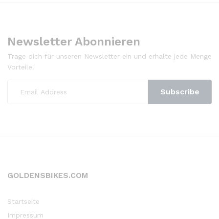
Newsletter Abonnieren
Trage dich für unseren Newsletter ein und erhalte jede Menge
Vorteile!
GOLDENSBIKES.COM
Startseite
Impressum