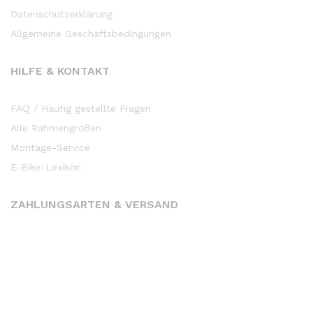
Datenschutzerklärung
Allgemeine Geschäftsbedingungen
HILFE & KONTAKT
FAQ / Häufig gestellte Fragen
Alle Rahmengrößen
Montage-Service
E-Bike-Lexikon
ZAHLUNGSARTEN & VERSAND