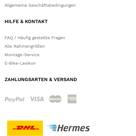
Allgemeine Geschäftsbedingungen
HILFE & KONTAKT
FAQ / Häufig gestellte Fragen
Alle Rahmengrößen
Montage-Service
E-Bike-Lexikon
ZAHLUNGSARTEN & VERSAND