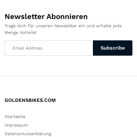
Newsletter Abonnieren
Trage dich für unseren Newsletter ein und erhalte jede
Menge Vorteile!
GOLDENSBIKES.COM
Startseite
Impressum
Datenschutzerklärung