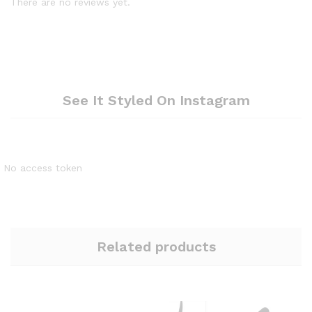
There are no reviews yet.
See It Styled On Instagram
No access token
Related products