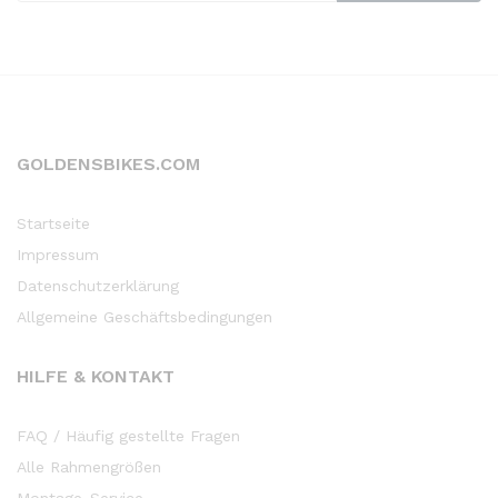
GOLDENSBIKES.COM
Startseite
Impressum
Datenschutzerklärung
Allgemeine Geschäftsbedingungen
HILFE & KONTAKT
FAQ / Häufig gestellte Fragen
Alle Rahmengrößen