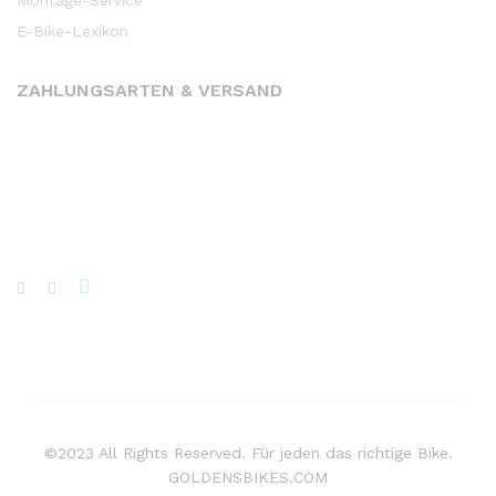
Montage-Service
E-Bike-Lexikon
ZAHLUNGSARTEN & VERSAND
©2023 All Rights Reserved. Für jeden das richtige Bike.
GOLDENSBIKES.COM